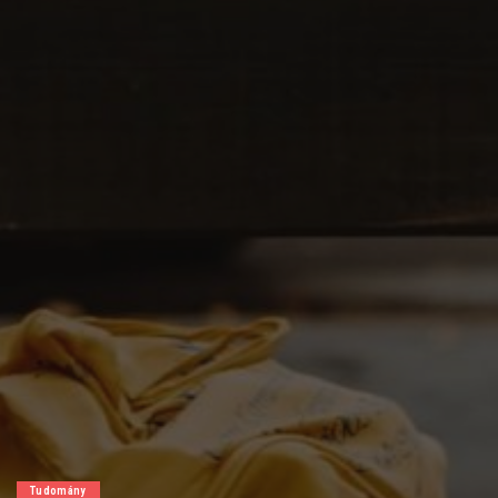
Tudomány